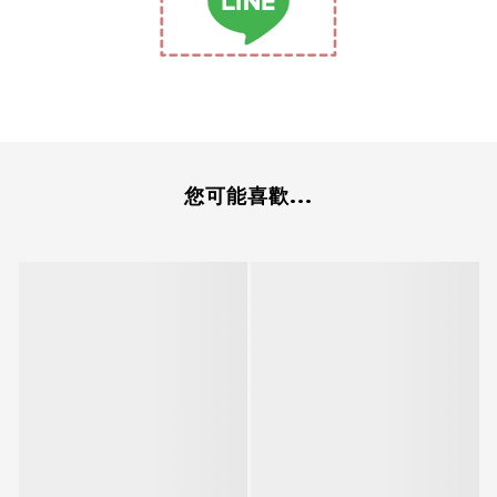
您可能喜歡...