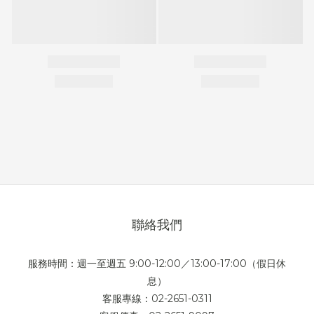
聯絡我們
服務時間：週一至週五 9:00-12:00／13:00-17:00（假日休
息）
客服專線：02-2651-0311