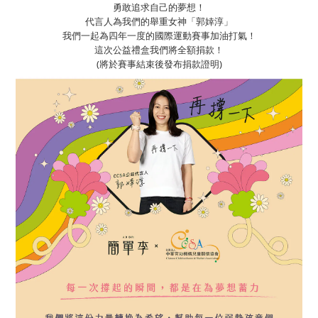
勇敢追求自己的夢想！
代言人為我們的舉重女神「郭婞淳」
我們一起為四年一度的國際運動賽事加油打氣！
這次公益禮盒我們將全額捐款！
(將於賽事結束後發布捐款證明)