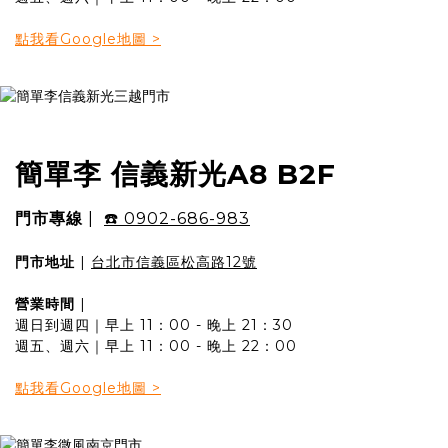
點我看Google地圖 >
簡單李 信義新光A8 B2F
門市專線
|
☎️ 0902-686-983
門市地址
|
台北市信義區松高路12號
營業時間
|
週日到週四｜早上 11：00 - 晚上 21：30
週五、週六｜早上 11：00 - 晚上 22：00
點我看Google地圖 >