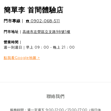
簡單李 首間體驗店
門市專線
|
☎️ 0902-068-511
門市地址
|
高雄市左營區立文路98號1樓
營業時間
|
週一到週日｜早上 09：00 - 晚上 21：00
點我看Google地圖 >
聯絡我們
服務時間：週一至週五 9:00-12:00／13:00-17:00（假日休