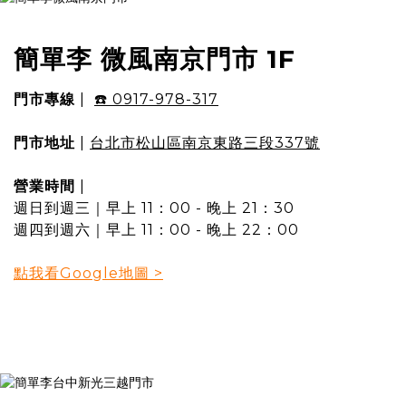
簡單李 微風南京門市 1F
門市專線
|
☎️ 0917-978-317
門市地址
|
台北市松山區南京東路三段337號
營業時間
|
週日到週三｜早上 11：00 - 晚上 21：30
週四到週六｜早上 11：00 - 晚上 22：00
點我看Google地圖 >