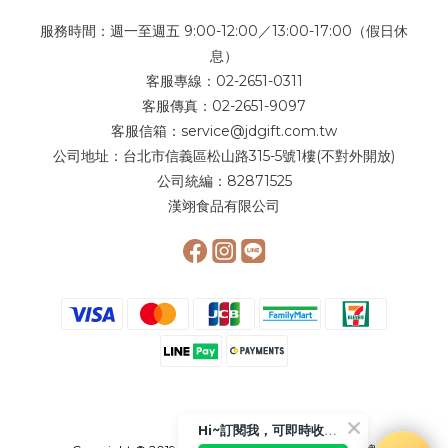
服務時間：週一至週五 9:00-12:00／13:00-17:00（假日休
息）
客服專線：02-2651-0311
客服傳真：02-2651-9097
客服信箱：service@jdgift.com.tw
公司地址：台北市信義區松山路315-5號1樓(不對外開放)
公司統編：82871525
漢翊食品有限公司
Hi~訂閱我，可即時收到更多相關優惠或是折扣活動喲!!😉