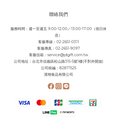
0
聯絡我們
服務時間：週一至週五 9:00-12:00／13:00-17:00（假日休
息）
客服專線：02-2651-0311
客服傳真：02-2651-9097
客服信箱：service@jdgift.com.tw
公司地址：台北市信義區松山路315-5號1樓(不對外開放)
公司統編：82871525
漢翊食品有限公司