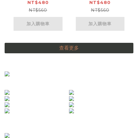
NT$480
NT$480
NT$560
NT$560
加入購物車
加入購物車
查看更多