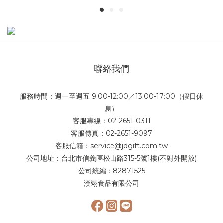
聯絡我們
服務時間：週一至週五 9:00-12:00／13:00-17:00（假日休
息）
客服專線：02-2651-0311
客服傳真：02-2651-9097
客服信箱：service@jdgift.com.tw
公司地址：台北市信義區松山路315-5號1樓(不對外開放)
公司統編：82871525
漢翊食品有限公司