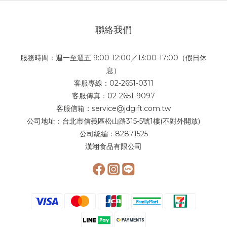
聯絡我們
服務時間：週一至週五 9:00-12:00／13:00-17:00（假日休
息）
客服專線：02-2651-0311
客服傳真：02-2651-9097
客服信箱：service@jdgift.com.tw
公司地址：台北市信義區松山路315-5號1樓(不對外開放)
公司統編：82871525
漢翊食品有限公司