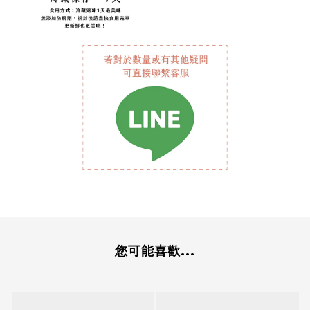
您可能喜歡...