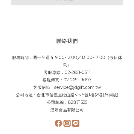
聯絡我們
服務時間：週一至週五 9:00-12:00／13:00-17:00（假日休
息）
客服專線：02-2651-0311
客服傳真：02-2651-9097
客服信箱：service@jdgift.com.tw
公司地址：台北市信義區松山路315-5號1樓(不對外開放)
公司統編：82871525
漢翊食品有限公司