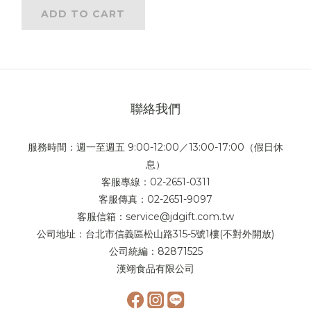
ADD TO CART
聯絡我們
服務時間：週一至週五 9:00-12:00／13:00-17:00（假日休
息）
客服專線：02-2651-0311
客服傳真：02-2651-9097
客服信箱：service@jdgift.com.tw
公司地址：台北市信義區松山路315-5號1樓(不對外開放)
公司統編：82871525
漢翊食品有限公司