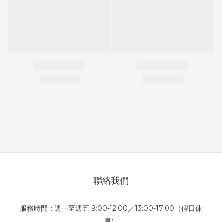
聯絡我們
服務時間：週一至週五 9:00-12:00／13:00-17:00（假日休
息）