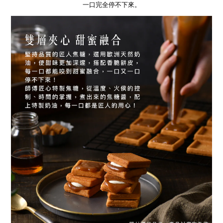
一口完全停不下來。