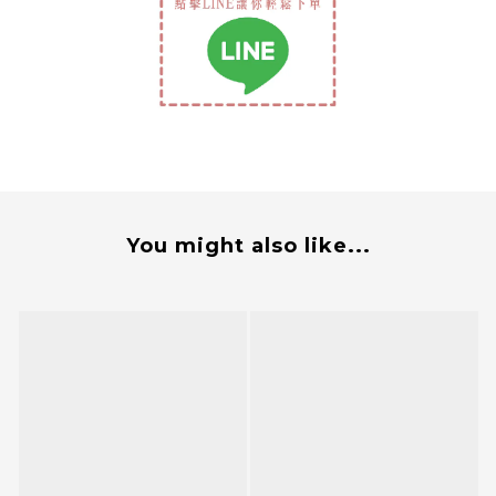
You might also like...