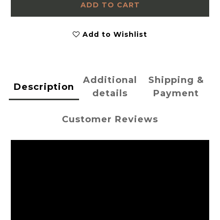
ADD TO CART
Add to Wishlist
Additional
Shipping &
Description
details
Payment
Customer Reviews