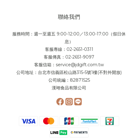
0
聯絡我們
服務時間：週一至週五 9:00-12:00／13:00-17:00（假日休
息）
客服專線：02-2651-0311
客服傳真：02-2651-9097
客服信箱：service@jdgift.com.tw
公司地址：台北市信義區松山路315-5號1樓(不對外開放)
公司統編：82871525
漢翊食品有限公司