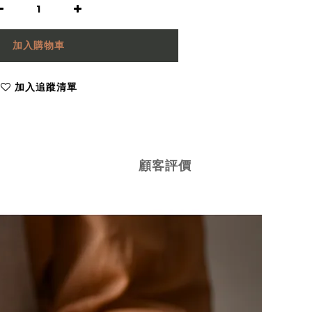
加入購物車
加入追蹤清單
顧客評價