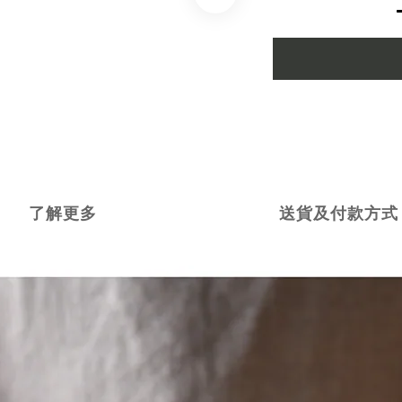
了解更多
送貨及付款方式