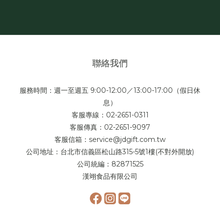
聯絡我們
服務時間：週一至週五 9:00-12:00／13:00-17:00（假日休
息）
客服專線：02-2651-0311
客服傳真：02-2651-9097
客服信箱：service@jdgift.com.tw
公司地址：台北市信義區松山路315-5號1樓(不對外開放)
公司統編：82871525
漢翊食品有限公司