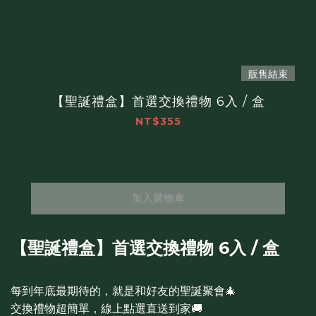
販售結束
【聖誕禮盒】首選交換禮物 6入 / 盒
NT$355
加入購物車
【聖誕禮盒】首選交換禮物 6入 / 盒
每到年底最期待的，就是和好友的聖誕聚會🎄
交換禮物超簡單，線上點選直送到家🚚