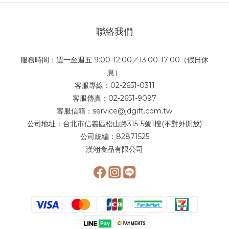
聯絡我們
服務時間：週一至週五 9:00-12:00／13:00-17:00（假日休
息）
客服專線：02-2651-0311
客服傳真：02-2651-9097
客服信箱：service@jdgift.com.tw
公司地址：台北市信義區松山路315-5號1樓(不對外開放)
公司統編：82871525
漢翊食品有限公司