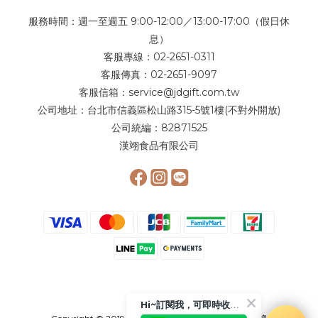
服務時間：週一至週五 9:00-12:00／13:00-17:00（假日休
息）
客服專線：02-2651-0311
客服傳真：02-2651-9097
客服信箱：service@jdgift.com.tw
公司地址：台北市信義區松山路315-5號1樓(不對外開放)
公司統編：82871525
漢翊食品有限公司
Hi~訂閱我，可即時收到更多相關優惠或是折扣活動喲!!😉