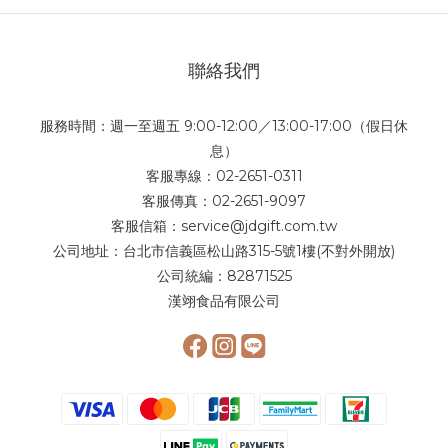
0
聯絡我們
服務時間：週一至週五 9:00-12:00／13:00-17:00（假日休
息）
客服專線：02-2651-0311
客服傳真：02-2651-9097
客服信箱：service@jdgift.com.tw
公司地址：台北市信義區松山路315-5號1樓(不對外開放)
公司統編：82871525
漢翊食品有限公司