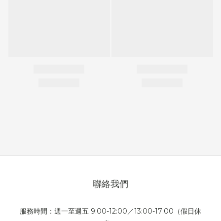
聯絡我們
服務時間：週一至週五 9:00-12:00／13:00-17:00（假日休