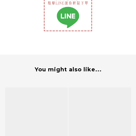
You might also like...