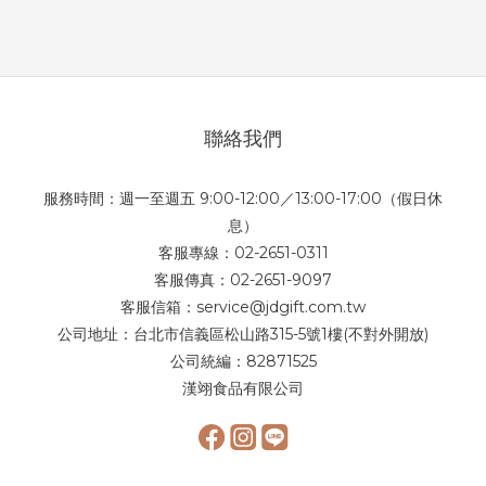
聯絡我們
服務時間：週一至週五 9:00-12:00／13:00-17:00（假日休
息）
客服專線：02-2651-0311
客服傳真：02-2651-9097
客服信箱：service@jdgift.com.tw
公司地址：台北市信義區松山路315-5號1樓(不對外開放)
公司統編：82871525
漢翊食品有限公司