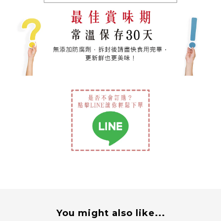
You might also like...