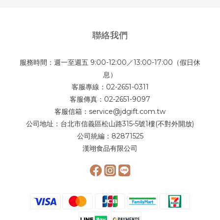
聯絡我們
服務時間：週一至週五 9:00-12:00／13:00-17:00（假日休
息）
客服專線：02-2651-0311
客服傳真：02-2651-9097
客服信箱：service@jdgift.com.tw
公司地址：台北市信義區松山路315-5號1樓(不對外開放)
公司統編：82871525
漢翊食品有限公司