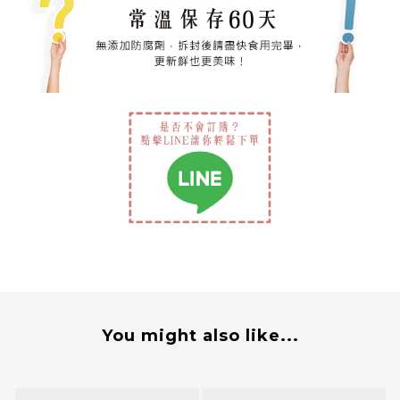
You might also like...