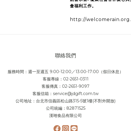
會福利工作。
http://welcomerain.org
聯絡我們
服務時間：週一至週五 9:00-12:00／13:00-17:00（假日休息）
客服專線：02-2651-0311
客服傳真：02-2651-9097
客服信箱：service@jdgift.com.tw
公司地址：台北市信義區松山路315-5號1樓(不對外開放)
公司統編：82871525
漢翊食品有限公司