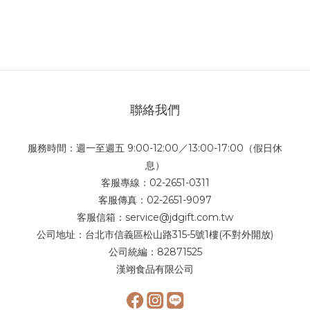
聯絡我們
服務時間：週一至週五 9:00-12:00／13:00-17:00（假日休
息）
客服專線：02-2651-0311
客服傳真：02-2651-9097
客服信箱：service@jdgift.com.tw
公司地址：台北市信義區松山路315-5號1樓(不對外開放)
公司統編：82871525
漢翊食品有限公司