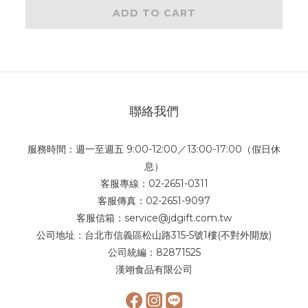
ADD TO CART
聯絡我們
服務時間：週一至週五 9:00-12:00／13:00-17:00（假日休
息）
客服專線：02-2651-0311
客服傳真：02-2651-9097
客服信箱：service@jdgift.com.tw
公司地址：台北市信義區松山路315-5號1樓(不對外開放)
公司統編：82871525
漢翊食品有限公司